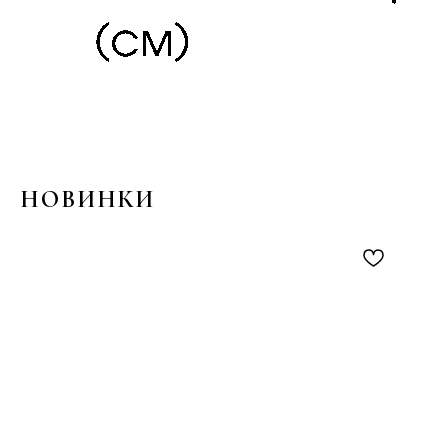
НОВИНКИ