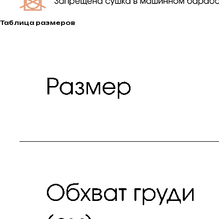
Таблица размеров