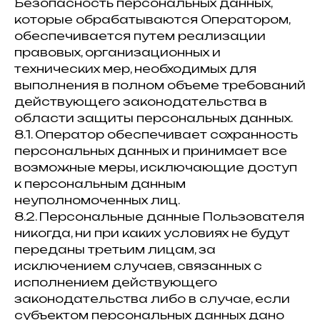
Безопасность персональных данных,
которые обрабатываются Оператором,
обеспечивается путем реализации
правовых, организационных и
технических мер, необходимых для
выполнения в полном объеме требований
действующего законодательства в
области защиты персональных данных.
8.1. Оператор обеспечивает сохранность
персональных данных и принимает все
возможные меры, исключающие доступ
к персональным данным
неуполномоченных лиц.
8.2. Персональные данные Пользователя
никогда, ни при каких условиях не будут
переданы третьим лицам, за
исключением случаев, связанных с
исполнением действующего
законодательства либо в случае, если
субъектом персональных данных дано