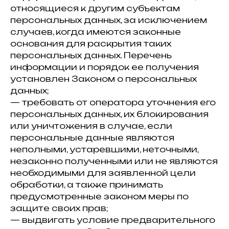
относящиеся к другим субъектам
персональных данных, за исключением
случаев, когда имеются законные
основания для раскрытия таких
персональных данных. Перечень
информации и порядок ее получения
установлен Законом о персональных
данных;
— требовать от оператора уточнения его
персональных данных, их блокирования
или уничтожения в случае, если
персональные данные являются
неполными, устаревшими, неточными,
незаконно полученными или не являются
необходимыми для заявленной цели
обработки, а также принимать
предусмотренные законом меры по
защите своих прав;
— выдвигать условие предварительного