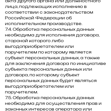
акта другого органа или должностного
лица, подлежащих исполнению в
соответствии с законодательством
Российской Федерации об
исполнительном производстве.
7.4. Обработка персональных данных
необходима для исполнения договора,
стороной которого либо
выгодоприобретателем или
поручителем по которому является
субъект персональных данных, а также
для заключения договора по инициативе
субъекта персональных данных или
договора, по которому субъект
персональных данных будет являться
выгодоприобретателем или
поручителем.
7.5. Обработка персональных данных
необходима для осуществления прав и
законных интересов оператора или