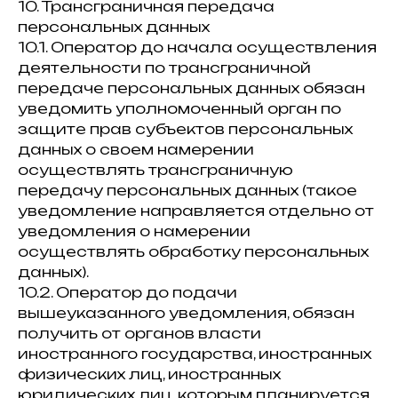
10. Трансграничная передача
персональных данных
10.1. Оператор до начала осуществления
деятельности по трансграничной
передаче персональных данных обязан
уведомить уполномоченный орган по
защите прав субъектов персональных
данных о своем намерении
осуществлять трансграничную
передачу персональных данных (такое
уведомление направляется отдельно от
уведомления о намерении
осуществлять обработку персональных
данных).
10.2. Оператор до подачи
вышеуказанного уведомления, обязан
получить от органов власти
иностранного государства, иностранных
физических лиц, иностранных
юридических лиц, которым планируется