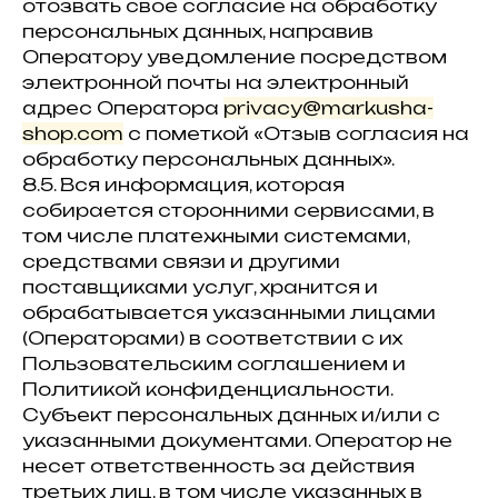
отозвать свое согласие на обработку
персональных данных, направив
Оператору уведомление посредством
электронной почты на электронный
адрес Оператора
privacy@markusha-
shop.com
с пометкой «Отзыв согласия на
обработку персональных данных».
8.5. Вся информация, которая
собирается сторонними сервисами, в
том числе платежными системами,
средствами связи и другими
поставщиками услуг, хранится и
обрабатывается указанными лицами
(Операторами) в соответствии с их
Пользовательским соглашением и
Политикой конфиденциальности.
Субъект персональных данных и/или с
указанными документами. Оператор не
несет ответственность за действия
третьих лиц, в том числе указанных в