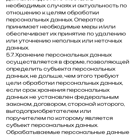
необходимых случаях и актуальность по
отношению к целям обработки
персональных данных. Оператор
принимает необходимые меры и/или
обеспечивает их принятие по удалению
или уточнению неполных или неточных
данных.
5.7. Хранение персональных данных
осуществляется в форме, позволяющей
определить субъекта персональных
данных, не дольше, чем этого требуют
цели обработки персональных данных,
если срок хранения персональных
данных не установлен федеральным
законом, договором, стороной которого,
выгодоприобретателем или
поручителем по которому является
субъект персональных данных.
Обрабатываемые персональные данные