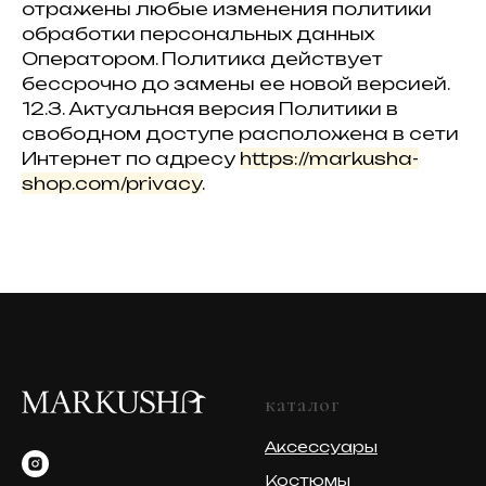
отражены любые изменения политики
обработки персональных данных
Оператором. Политика действует
бессрочно до замены ее новой версией.
12.3. Актуальная версия Политики в
свободном доступе расположена в сети
Интернет по адресу
https://markusha-
shop.com/privacy
.
каталог
Аксессуары
Костюмы