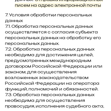
писем на адрес электронной почты
7. Условия обработки персональных
данных
7.1. Обработка персональных данных
осуществляется с согласия субъекта
персональных данных на обработку его
персональных данных.
7.2. Обработка персональных данных
необходима для достижения целей,
предусмотренных международным
договором Российской Федерации или
законом, для осуществления
возложенных законодательством
Российской Федерации на оператора
функций, полномочий и обязанностей.
7.3. Обработка персональных данных
необходима для осуществления
правосудия, исполнения судебного акта,