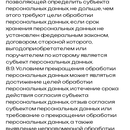
позволяющей определить субъекта
персональных данных, не дольше, чем
этого требуют цели обработки
персональных данных, если срок
хранения персональных данных не
установлен федеральным законом,
договором, стороной которого,
выгодоприобретателем или
поручителем по которому является
субъект персональных данных.
8.9. Условием прекращения обработки
персональных данных может являться
достижение целей обработки
персональных данных, истечение срока
действия согласия субъекта
персональных данных, отзыв согласия
субъектом персональных данных или
требование о прекращении обработки
персональных данных, а также
выявление неправомерной обработки