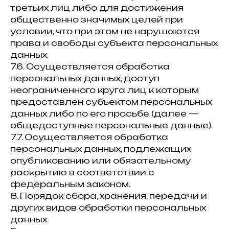
третьих лиц либо для достижения
общественно значимых целей при
условии, что при этом не нарушаются
права и свободы субъекта персональных
данных.
7.6. Осуществляется обработка
персональных данных, доступ
неограниченного круга лиц к которым
предоставлен субъектом персональных
данных либо по его просьбе (далее —
общедоступные персональные данные).
7.7. Осуществляется обработка
персональных данных, подлежащих
опубликованию или обязательному
раскрытию в соответствии с
федеральным законом.
8. Порядок сбора, хранения, передачи и
других видов обработки персональных
данных