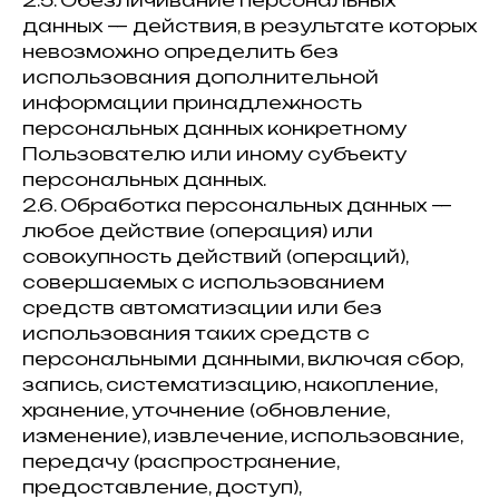
2.5. Обезличивание персональных
данных — действия, в результате которых
невозможно определить без
использования дополнительной
информации принадлежность
персональных данных конкретному
Пользователю или иному субъекту
персональных данных.
2.6. Обработка персональных данных —
любое действие (операция) или
совокупность действий (операций),
совершаемых с использованием
средств автоматизации или без
использования таких средств с
персональными данными, включая сбор,
запись, систематизацию, накопление,
хранение, уточнение (обновление,
изменение), извлечение, использование,
передачу (распространение,
предоставление, доступ),