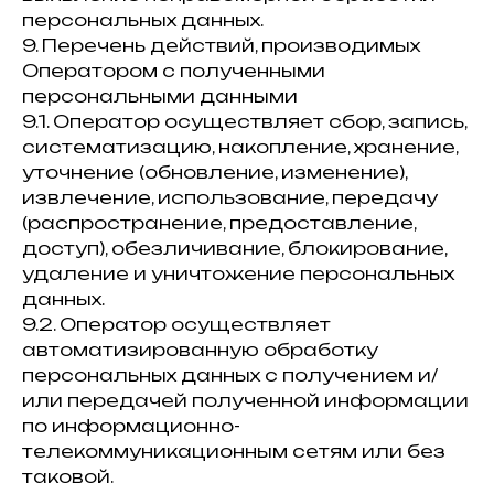
персональных данных.
9. Перечень действий, производимых
Оператором с полученными
персональными данными
9.1. Оператор осуществляет сбор, запись,
систематизацию, накопление, хранение,
уточнение (обновление, изменение),
извлечение, использование, передачу
(распространение, предоставление,
доступ), обезличивание, блокирование,
удаление и уничтожение персональных
данных.
9.2. Оператор осуществляет
автоматизированную обработку
персональных данных с получением и/
или передачей полученной информации
по информационно-
телекоммуникационным сетям или без
таковой.