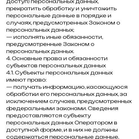
доступ) персональных данных,
прекратить обработку и уничтожить
персональные данные в порядке и
случаях, предусмотренных Законом о
персональных данных;
— исполнять иные обязанности,
предусмотренные Законом о
персональных данных.
4. Основные права и обязанности
субъектов персональных данных
4.1. Субъекты персональных данных
имеют право:
— получать информацию, касающуюся
обработки его персональных данных, за
исключением случаев, предусмотренных
федеральными законами. Сведения
предоставляются субъекту
персональных данных Оператором в
доступной форме, и в них не должны
содержаться персональные данные,