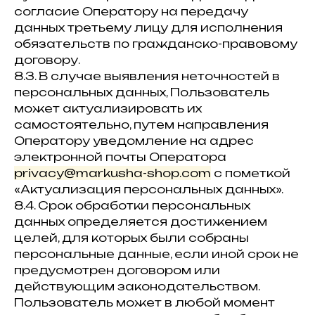
согласие Оператору на передачу
данных третьему лицу для исполнения
обязательств по гражданско-правовому
договору.
8.3. В случае выявления неточностей в
персональных данных, Пользователь
может актуализировать их
самостоятельно, путем направления
Оператору уведомление на адрес
электронной почты Оператора
privacy@markusha-shop.com
с пометкой
«Актуализация персональных данных».
8.4. Срок обработки персональных
данных определяется достижением
целей, для которых были собраны
персональные данные, если иной срок не
предусмотрен договором или
действующим законодательством.
Пользователь может в любой момент