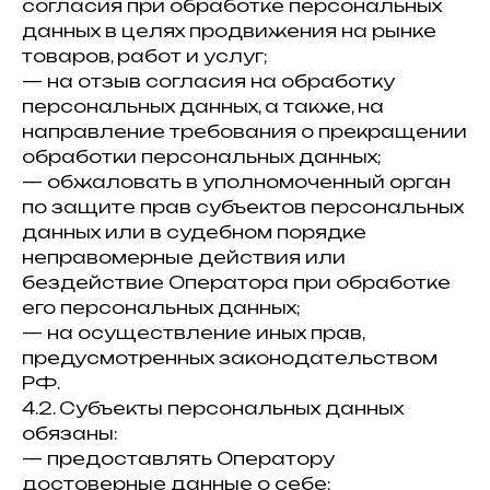
согласия при обработке персональных
данных в целях продвижения на рынке
товаров, работ и услуг;
— на отзыв согласия на обработку
персональных данных, а также, на
направление требования о прекращении
обработки персональных данных;
— обжаловать в уполномоченный орган
по защите прав субъектов персональных
данных или в судебном порядке
неправомерные действия или
бездействие Оператора при обработке
его персональных данных;
— на осуществление иных прав,
предусмотренных законодательством
РФ.
4.2. Субъекты персональных данных
обязаны:
— предоставлять Оператору
достоверные данные о себе;