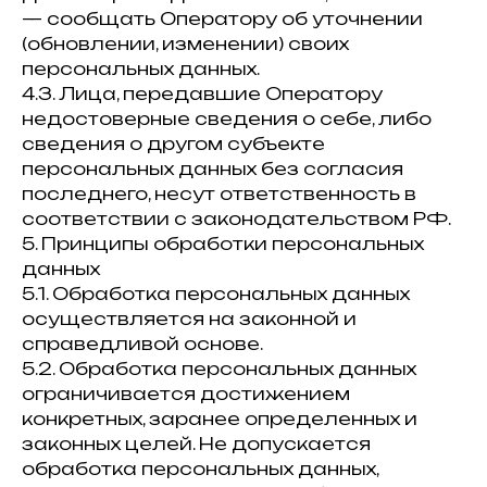
— сообщать Оператору об уточнении
(обновлении, изменении) своих
персональных данных.
4.3. Лица, передавшие Оператору
недостоверные сведения о себе, либо
сведения о другом субъекте
персональных данных без согласия
последнего, несут ответственность в
соответствии с законодательством РФ.
5. Принципы обработки персональных
данных
5.1. Обработка персональных данных
осуществляется на законной и
справедливой основе.
5.2. Обработка персональных данных
ограничивается достижением
конкретных, заранее определенных и
законных целей. Не допускается
обработка персональных данных,