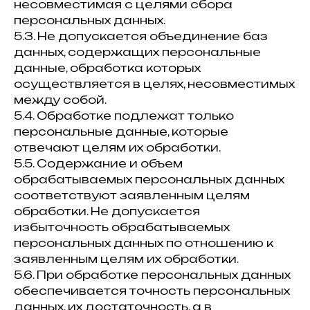
несовместимая с целями сбора
персональных данных.
5.3. Не допускается объединение баз
данных, содержащих персональные
данные, обработка которых
осуществляется в целях, несовместимых
между собой.
5.4. Обработке подлежат только
персональные данные, которые
отвечают целям их обработки.
5.5. Содержание и объем
обрабатываемых персональных данных
соответствуют заявленным целям
обработки. Не допускается
избыточность обрабатываемых
персональных данных по отношению к
заявленным целям их обработки.
5.6. При обработке персональных данных
обеспечивается точность персональных
данных, их достаточность, а в