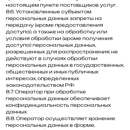
настоящем пункте поставщиков услуг.
8.6. Установленные субъектом
персональных данных запреты на
передачу (кроме предоставления
доступа), а также на обработку или
условия обработки (кроме получения
доступа) персональных данных,
разрешенных для распространения, не
действуют в случаях обработки
персональных данных в государственных,
общественных и иных публичных
интересах, определенных
законодательством РФ.
8.7. Оператор при обработке
персональных данных обеспечивает
конфиденциальность персональных
данных.
8.8. Оператор осуществляет хранение
персональных данных в форме,