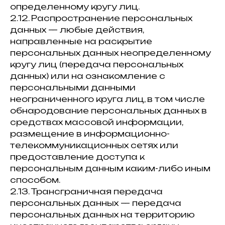
определенному кругу лиц.
2.12. Распространение персональных
данных — любые действия,
направленные на раскрытие
персональных данных неопределенному
кругу лиц (передача персональных
данных) или на ознакомление с
персональными данными
неограниченного круга лиц, в том числе
обнародование персональных данных в
средствах массовой информации,
размещение в информационно-
телекоммуникационных сетях или
предоставление доступа к
персональным данным каким-либо иным
способом.
2.13. Трансграничная передача
персональных данных — передача
персональных данных на территорию