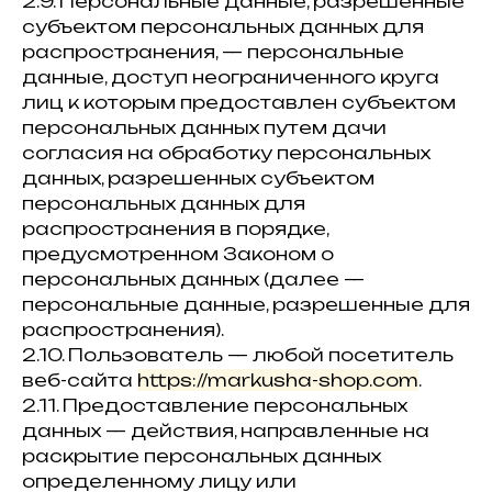
2.9. Персональные данные, разрешенные
субъектом персональных данных для
распространения, — персональные
данные, доступ неограниченного круга
лиц к которым предоставлен субъектом
персональных данных путем дачи
согласия на обработку персональных
данных, разрешенных субъектом
персональных данных для
распространения в порядке,
предусмотренном Законом о
персональных данных (далее —
персональные данные, разрешенные для
распространения).
2.10. Пользователь — любой посетитель
веб-сайта
https://markusha-shop.com
.
2.11. Предоставление персональных
данных — действия, направленные на
раскрытие персональных данных
определенному лицу или