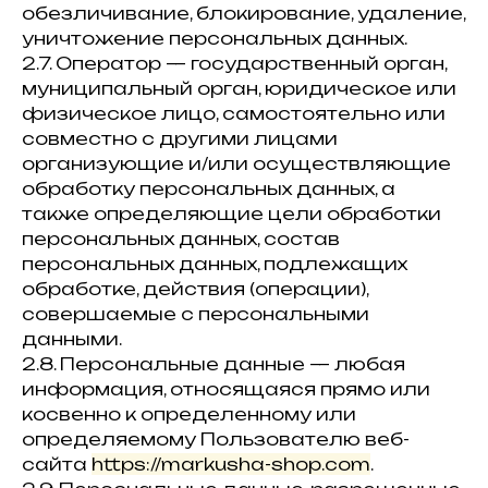
обезличивание, блокирование, удаление,
уничтожение персональных данных.
2.7. Оператор — государственный орган,
муниципальный орган, юридическое или
физическое лицо, самостоятельно или
совместно с другими лицами
организующие и/или осуществляющие
обработку персональных данных, а
также определяющие цели обработки
персональных данных, состав
персональных данных, подлежащих
обработке, действия (операции),
совершаемые с персональными
данными.
2.8. Персональные данные — любая
информация, относящаяся прямо или
косвенно к определенному или
определяемому Пользователю веб-
сайта
https://markusha-shop.com
.