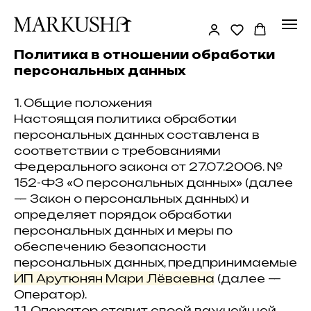
Политика в отношении обработки
персональных данных
1. Общие положения
Настоящая политика обработки
персональных данных составлена в
соответствии с требованиями
Федерального закона от 27.07.2006. №
152-ФЗ «О персональных данных» (далее
— Закон о персональных данных) и
определяет порядок обработки
персональных данных и меры по
обеспечению безопасности
персональных данных, предпринимаемые
ИП Арутюнян Мари Лёваевна
(далее —
Оператор).
1.1. Оператор ставит своей важнейшей