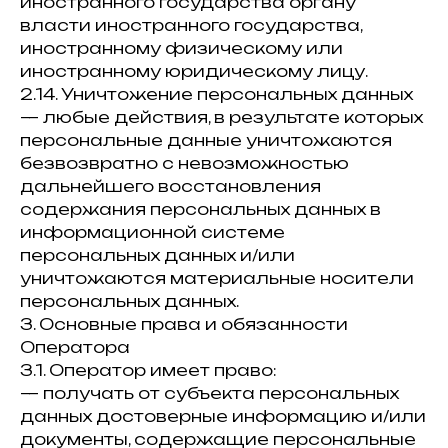
иностранного государства органу
власти иностранного государства,
иностранному физическому или
иностранному юридическому лицу.
2.14. Уничтожение персональных данных
— любые действия, в результате которых
персональные данные уничтожаются
безвозвратно с невозможностью
дальнейшего восстановления
содержания персональных данных в
информационной системе
персональных данных и/или
уничтожаются материальные носители
персональных данных.
3. Основные права и обязанности
Оператора
3.1. Оператор имеет право:
— получать от субъекта персональных
данных достоверные информацию и/или
документы, содержащие персональные