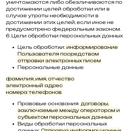
уничтожаются либо обезличиваются по
достижении целей обработки или в
случае утраты необходимости в
достижении этих целей, если иное не
предусмотрено федеральным законом.
6. Цели обработки персональных данных
Цель обработки:
информирование
Пользователя посредством
отправки электронных писем
Персональные данные:
фамилия, имя, отчество
электронный адрес
номера телефонов
Правовые основания:
договоры,
заключаемые между оператором и
субъектом персональных данных
Виды обработки персональных
данных:
Отправка информационных