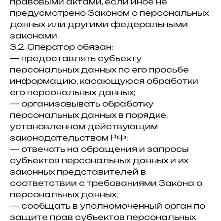
правовыми актами, если иное не
предусмотрено Законом о персональных
данных или другими федеральными
законами.
3.2. Оператор обязан:
— предоставлять субъекту
персональных данных по его просьбе
информацию, касающуюся обработки
его персональных данных;
— организовывать обработку
персональных данных в порядке,
установленном действующим
законодательством РФ;
— отвечать на обращения и запросы
субъектов персональных данных и их
законных представителей в
соответствии с требованиями Закона о
персональных данных;
— сообщать в уполномоченный орган по
защите прав субъектов персональных