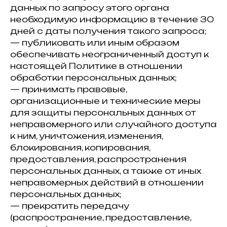
данных по запросу этого органа
необходимую информацию в течение 30
дней с даты получения такого запроса;
— публиковать или иным образом
обеспечивать неограниченный доступ к
настоящей Политике в отношении
обработки персональных данных;
— принимать правовые,
организационные и технические меры
для защиты персональных данных от
неправомерного или случайного доступа
к ним, уничтожения, изменения,
блокирования, копирования,
предоставления, распространения
персональных данных, а также от иных
неправомерных действий в отношении
персональных данных;
— прекратить передачу
(распространение, предоставление,