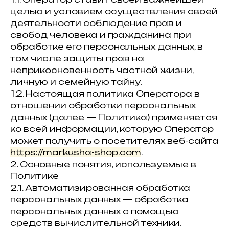
целью и условием осуществления своей
деятельности соблюдение прав и
свобод человека и гражданина при
обработке его персональных данных, в
том числе защиты прав на
неприкосновенность частной жизни,
личную и семейную тайну.
1.2. Настоящая политика Оператора в
отношении обработки персональных
данных (далее — Политика) применяется
ко всей информации, которую Оператор
может получить о посетителях веб-сайта
https://markusha-shop.com
.
2. Основные понятия, используемые в
Политике
2.1. Автоматизированная обработка
персональных данных — обработка
персональных данных с помощью
средств вычислительной техники.