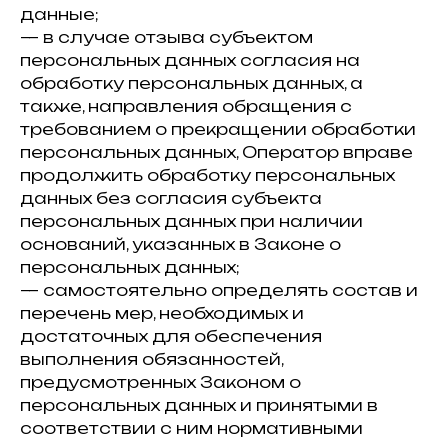
данные;
— в случае отзыва субъектом
персональных данных согласия на
обработку персональных данных, а
также, направления обращения с
требованием о прекращении обработки
персональных данных, Оператор вправе
продолжить обработку персональных
данных без согласия субъекта
персональных данных при наличии
оснований, указанных в Законе о
персональных данных;
— самостоятельно определять состав и
перечень мер, необходимых и
достаточных для обеспечения
выполнения обязанностей,
предусмотренных Законом о
персональных данных и принятыми в
соответствии с ним нормативными