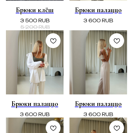
Брюки клёш
Брюки палаццо
3 500
RUB
3 600
RUB
5 200
RUB
Брюки палаццо
Брюки палаццо
3 600
RUB
3 600
RUB