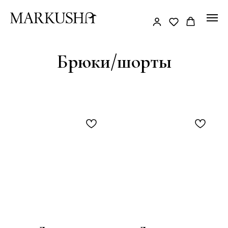
Брюки/шорты