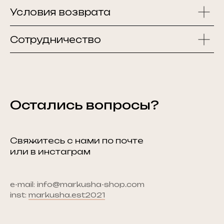
Условия возврата
Сотрудничество
Остались вопросы?
Свяжитесь с нами по почте
или в инстаграм
e-mail: info@markusha-shop.com
inst:
markusha.est2021