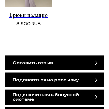
Брюки палаццо
3 600
RUB
Оставить отзыв
Подписаться на рассылку
Подключиться к бонусной
системе