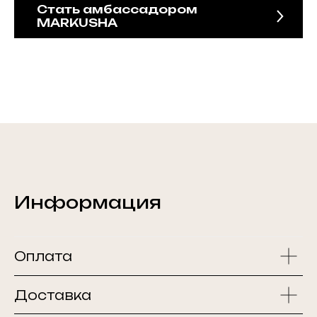
Стать амбассадором
MARKUSHA
Информация
Оплата
Доставка