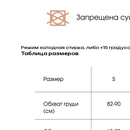
Режим холодная стирка, либо +15 градус
Таблица размеров