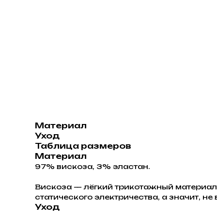
Материал
Уход
Таблица размеров
Материал
97% вискоза, 3% эластан.
Вискоза — лёгкий трикотажный материал,
статического электричества, а значит, н
Уход