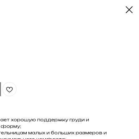
ает хорошую поддержку груди и
 форму;
ельницам малых и больших размеров и