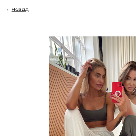
Назад