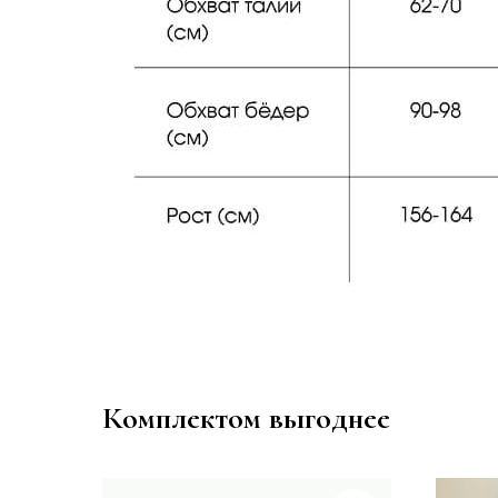
Комплектом выгоднее