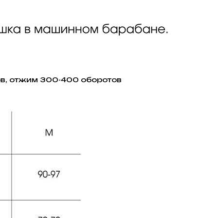
ов, отжим 300-400 оборотов