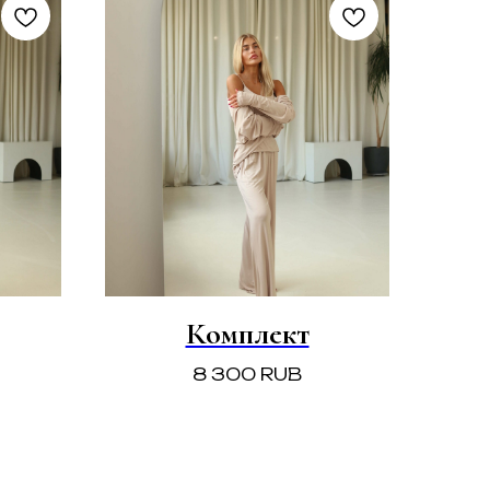
Комплект
8 300
RUB