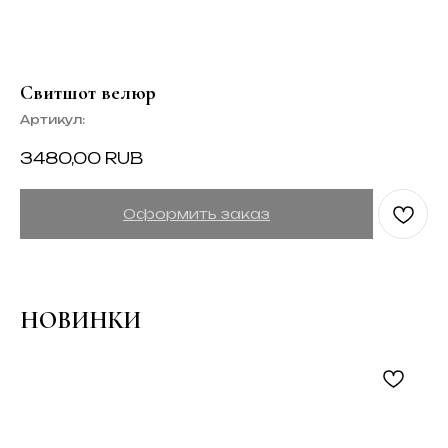
Свитшот велюр
Артикул:
3480,00
RUB
Оформить заказ
НОВИНКИ