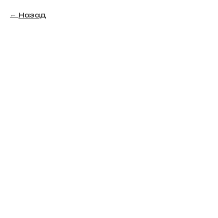
Назад