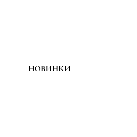
НОВИНКИ