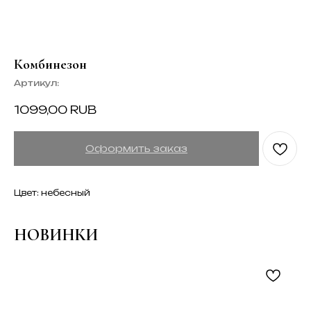
Комбинезон
Артикул:
1099,00
RUB
Оформить заказ
Цвет: небесный
НОВИНКИ