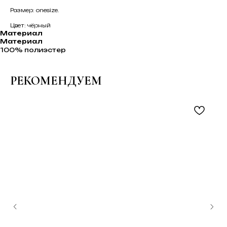
Размер: onesize.
Цвет: чёрный
Материал
Материал
100% полиэстер
РЕКОМЕНДУЕМ