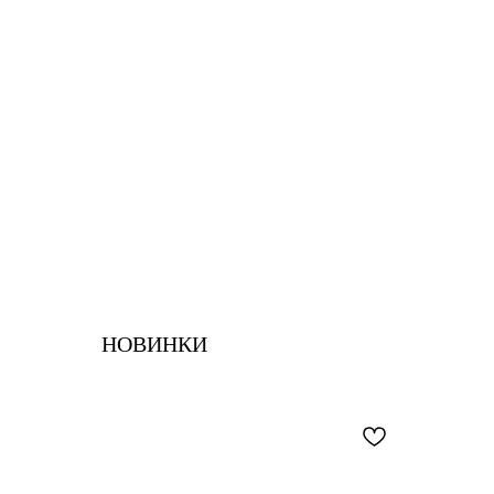
НОВИНКИ