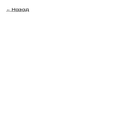
Назад