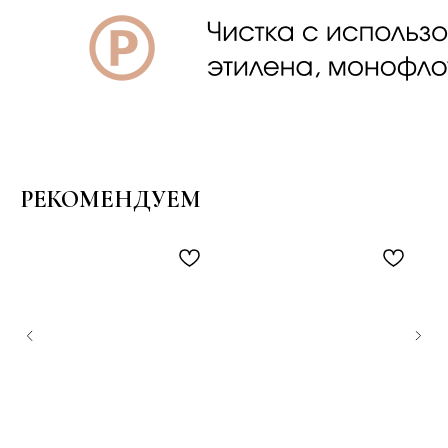
РЕКОМЕНДУЕМ