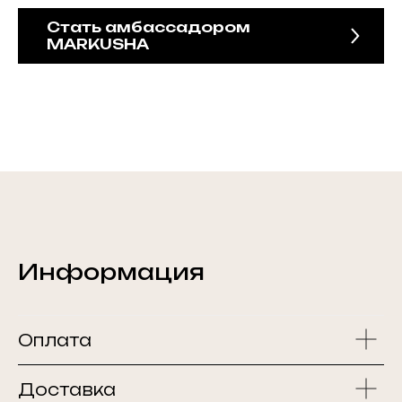
Стать амбассадором
MARKUSHA
Информация
Оплата
Доставка