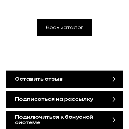
Весь каталог
Оставить отзыв
Подписаться на рассылку
Подключиться к бонусной
системе