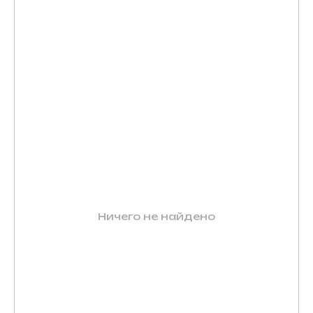
Ничего не найдено