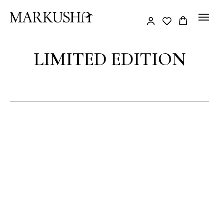
LIMITED EDITION